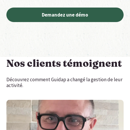
Demandez une démo
Nos clients témoignent
Découvrez comment Guidap a changé la gestion de leur
activité.