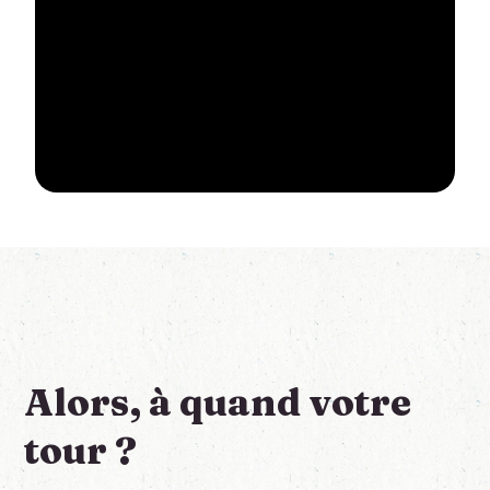
Alors, à quand votre
tour ?