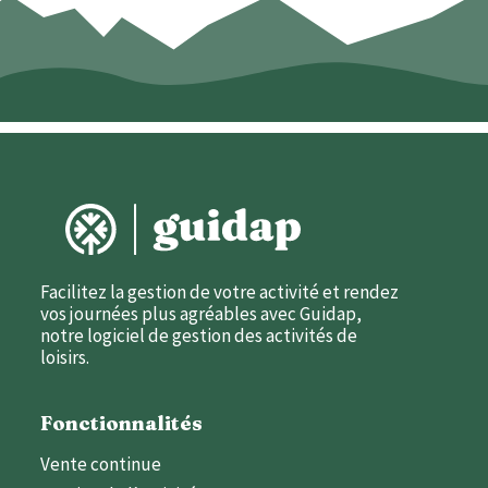
Facilitez la gestion de votre activité et rendez
vos journées plus agréables avec Guidap,
notre logiciel de gestion des activités de
loisirs.
Fonctionnalités
Vente continue