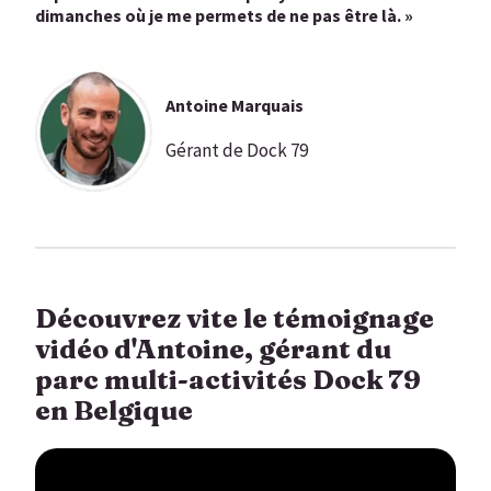
dimanches où je me permets de ne pas être là. »
Antoine Marquais
Gérant de Dock 79
Découvrez vite le témoignage
vidéo d'Antoine, gérant du
parc multi-activités Dock 79
en Belgique