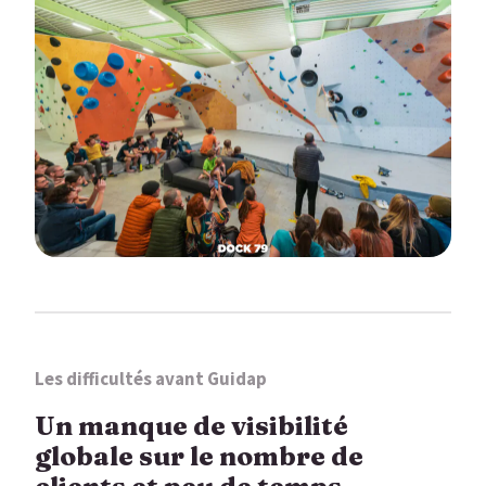
Les difficultés avant Guidap
Un manque de visibilité
globale sur le nombre de