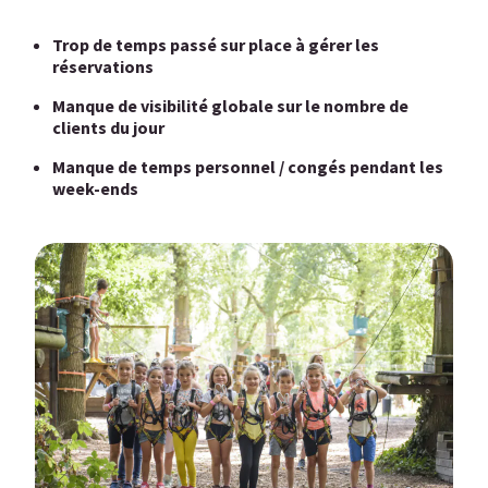
Trop de temps passé sur place à gérer les
réservations
Manque de visibilité globale sur le nombre de
clients du jour
Manque de temps personnel / congés pendant les
week-ends