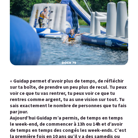
« Guidap permet d’avoir plus de temps, de réfléchir
sur ta boîte, de prendre un peu plus de recul. Tu peux
voir ce que tu vas rentrer, tu peux voir ce que tu
rentres comme argent, tu as une vision sur tout. Tu
sais exactement le nombre de personnes que tu fais
par jour.
Aujourd’hui Guidap m’a permis, de temps en temps
le week-end, de commencer à 13h ou 14h et d’avoir
de temps en temps des congés les week-ends. C’est
la première fois en 10 ans qu’il y a des samedis ou