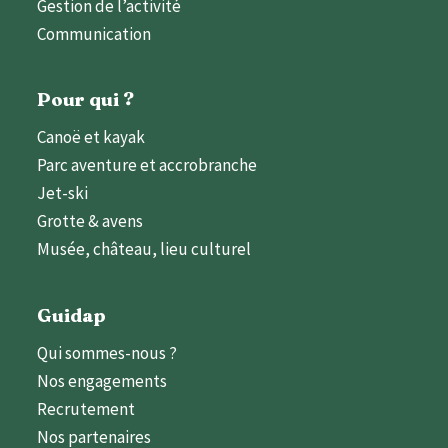
Gestion de l’activité
Communication
Pour qui ?
Canoë et kayak
Parc aventure et accrobranche
Jet-ski
Grotte & avens
Musée, château, lieu culturel
Guidap
Qui sommes-nous ?
Nos engagements
Recrutement
Nos partenaires