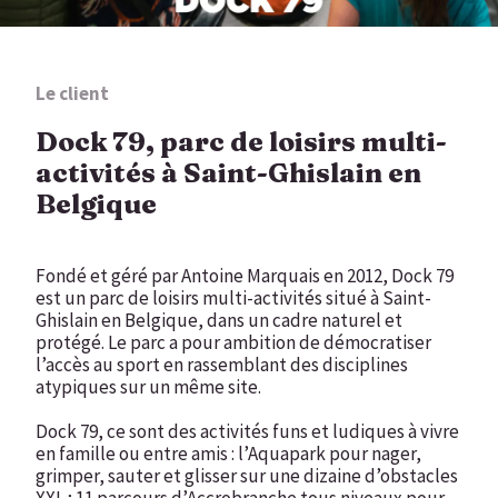
Le client
Dock 79, parc de loisirs multi-
activités à Saint-Ghislain en
Belgique
Fondé et géré par Antoine Marquais en 2012, Dock 79
est un parc de loisirs multi-activités situé à Saint-
Ghislain en Belgique, dans un cadre naturel et
protégé. Le parc a pour ambition de démocratiser
l’accès au sport en rassemblant des disciplines
atypiques sur un même site.
Dock 79, ce sont des activités funs et ludiques à vivre
en famille ou entre amis : l’Aquapark pour nager,
grimper, sauter et glisser sur une dizaine d’obstacles