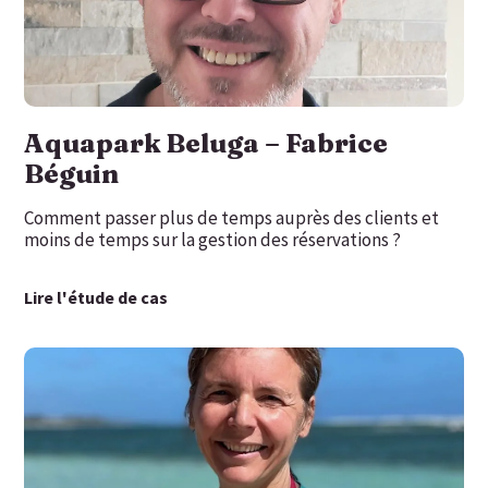
Aquapark Beluga – Fabrice
Béguin
Comment passer plus de temps auprès des clients et
moins de temps sur la gestion des réservations ?
Lire l'étude de cas