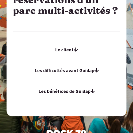
parc multi-activités ?
Le client
Les difficultés avant Guidap
Les bénéfices de Guidap