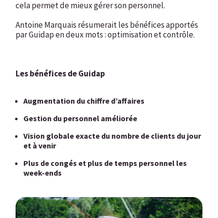
cela permet de mieux gérer son personnel.
Antoine Marquais résumerait les bénéfices apportés
par Guidap en deux mots : optimisation et contrôle.
Les bénéfices de Guidap
Augmentation du chiffre d’affaires
Gestion du personnel améliorée
Vision globale exacte du nombre de clients du jour
et à venir
Plus de congés et plus de temps personnel les
week-ends