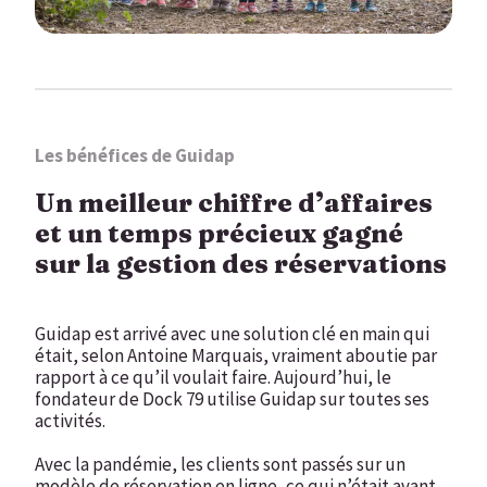
Les bénéfices de Guidap
Un meilleur chiffre d’affaires
et un temps précieux gagné
sur la gestion des réservations
Guidap est arrivé avec une solution clé en main qui
était, selon Antoine Marquais, vraiment aboutie par
rapport à ce qu’il voulait faire. Aujourd’hui, le
fondateur de Dock 79 utilise Guidap sur toutes ses
activités.
Avec la pandémie, les clients sont passés sur un
modèle de réservation en ligne, ce qui n’était avant