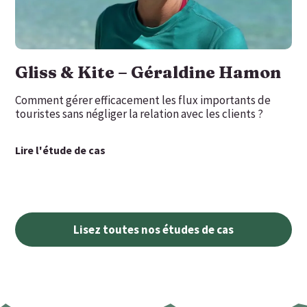
Gliss & Kite – Géraldine Hamon
Comment gérer efficacement les flux importants de
touristes sans négliger la relation avec les clients ?
Lire l'étude de cas
Lisez toutes nos études de cas