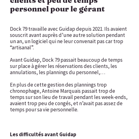
clients et peu de temps
personnel pour le gérant
Dock 79 travaille avec Guidap depuis 2021. Ils avaient
souscrit avant auprès d’une autre solution pendant
un an, un logiciel qui ne leur convenait pas car trop
“artisanal”.
Avant Guidap, Dock 79 passait beaucoup de temps
sur place à gérer les réservations des clients, les
annulations, les plannings du personnel,…
En plus de cette gestion des plannings trop
chronophage, Antoine Marquais passait trop de
temps sur son lieu de travail pendant les week-ends,
avaient trop peu de congés, et n’avait pas assez de
temps pour sa vie personnelle.
Les difficultés avant Guidap