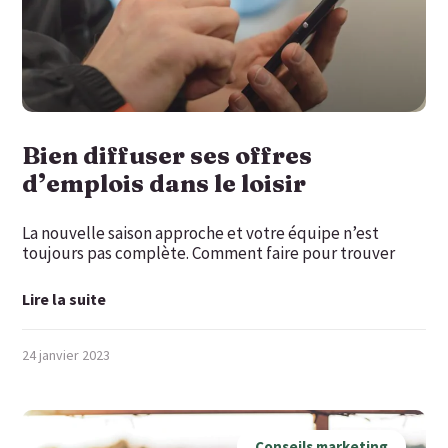
Bien diffuser ses offres
d’emplois dans le loisir
La nouvelle saison approche et votre équipe n’est
toujours pas complète. Comment faire pour trouver
Lire la suite
24 janvier 2023
Conseils marketing