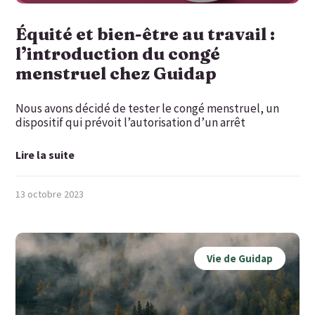
Équité et bien-être au travail :
l’introduction du congé
menstruel chez Guidap
Nous avons décidé de tester le congé menstruel, un
dispositif qui prévoit l’autorisation d’un arrêt
Lire la suite
13 octobre 2023
Vie de Guidap