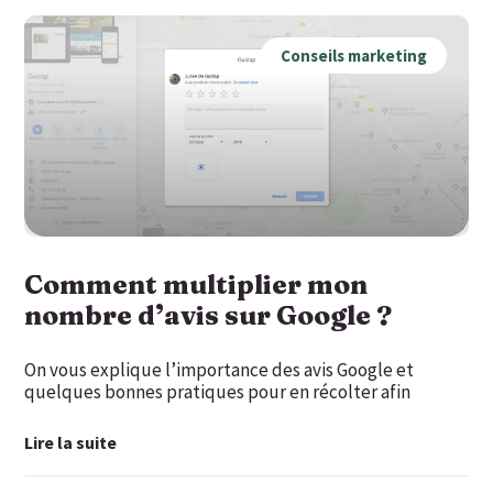
Conseils marketing
Comment multiplier mon
nombre d’avis sur Google ?
On vous explique l’importance des avis Google et
quelques bonnes pratiques pour en récolter afin
Lire la suite