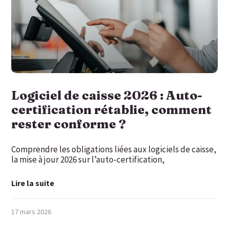
Logiciel de caisse 2026 : Auto-
certification rétablie, comment
rester conforme ?
Comprendre les obligations liées aux logiciels de caisse,
la mise à jour 2026 sur l’auto-certification,
Lire la suite
17 mars 2026