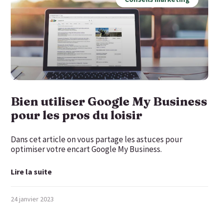
Bien utiliser Google My Business
pour les pros du loisir
Dans cet article on vous partage les astuces pour
optimiser votre encart Google My Business.
Lire la suite
24 janvier 2023