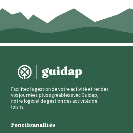
Facilitez la gestion de votre activité et rendez
vos journées plus agréables avec Guidap,
notre logiciel de gestion des activités de
loisirs.
Fonctionnalités