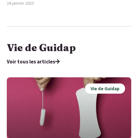
24 janvier 2023
Vie de Guidap
Voir tous les articles
Vie de Guidap