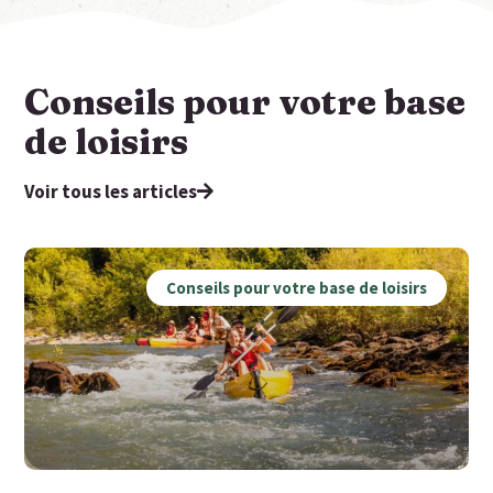
Conseils pour votre base
de loisirs
Voir tous les articles
Conseils pour votre base de loisirs