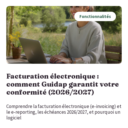
Fonctionnalités
Facturation électronique :
comment Guidap garantit votre
conformité (2026/2027)
Comprendre la facturation électronique (e‑invoicing) et
le e‑reporting, les échéances 2026/2027, et pourquoi un
logiciel