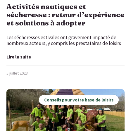
Activités nautiques et
sécheresse : retour d’expérience
et solutions à adopter
Les sécheresses estivales ont gravement impacté de
nombreux acteurs, y compris les prestataires de loisirs
Lire la suite
5 juillet 2023
Conseils pour votre base de loisirs