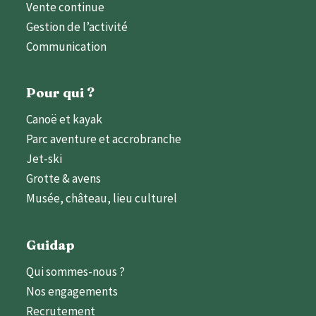
Vente continue
Gestion de l’activité
Communication
Pour qui ?
Canoë et kayak
Parc aventure et accrobranche
Jet-ski
Grotte & avens
Musée, château, lieu culturel
Guidap
Qui sommes-nous ?
Nos engagements
Recrutement