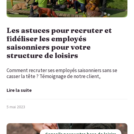
Les astuces pour recruter et
fidéliser les employés
saisonniers pour votre
structure de loisirs
Comment recruter ses employés saisonniers sans se
casser la tête ? Témoignage de notre client,
Lire la suite
5 mai 2023