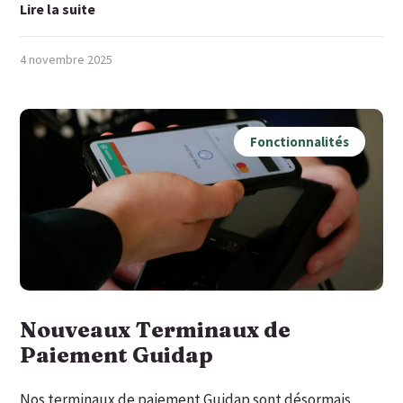
Lire la suite
4 novembre 2025
Fonctionnalités
Nouveaux Terminaux de
Paiement Guidap
Nos terminaux de paiement Guidap sont désormais