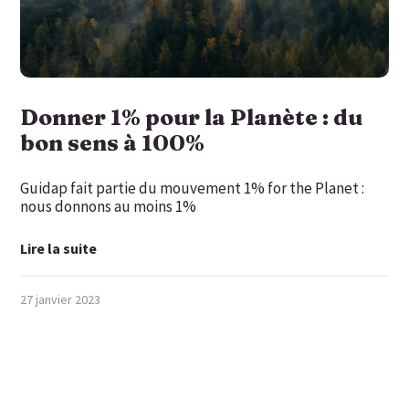
Donner 1% pour la Planète : du
bon sens à 100%
Guidap fait partie du mouvement 1% for the Planet :
nous donnons au moins 1%
Lire la suite
27 janvier 2023