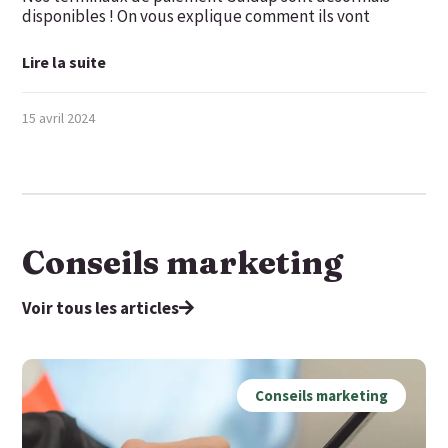
disponibles ! On vous explique comment ils vont
Lire la suite
15 avril 2024
Conseils marketing
Voir tous les articles
Conseils marketing