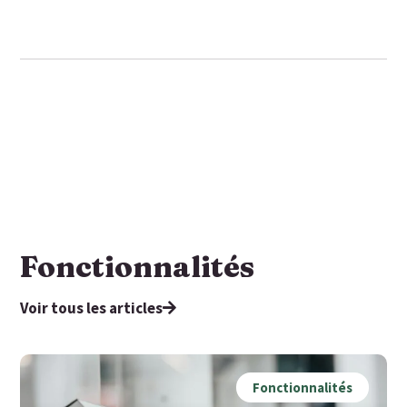
Fonctionnalités
Voir tous les articles
Fonctionnalités