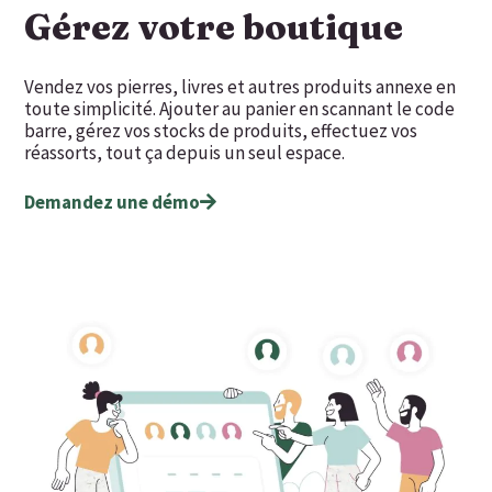
Gérez votre boutique
Vendez vos pierres, livres et autres produits annexe en
toute simplicité. Ajouter au panier en scannant le code
barre, gérez vos stocks de produits, effectuez vos
réassorts, tout ça depuis un seul espace.
Demandez une démo