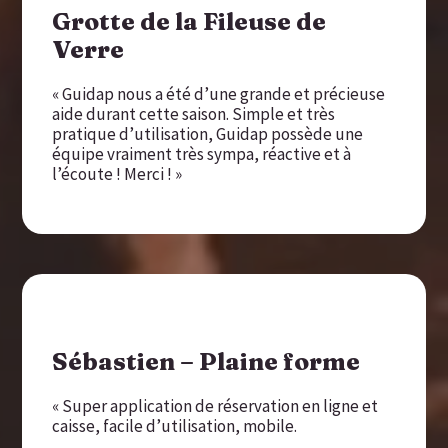
Grotte de la Fileuse de
Verre
« Guidap nous a été d’une grande et précieuse
aide durant cette saison. Simple et très
pratique d’utilisation, Guidap possède une
équipe vraiment très sympa, réactive et à
l’écoute ! Merci ! »
Sébastien – Plaine forme
« Super application de réservation en ligne et
caisse, facile d’utilisation, mobile.