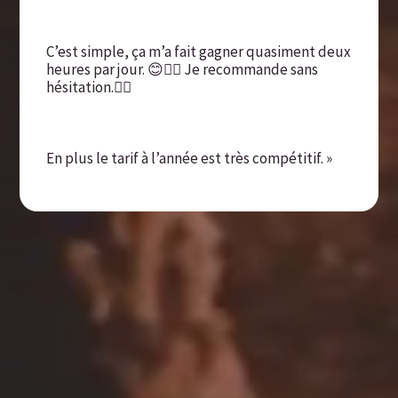
C’est simple, ça m’a fait gagner quasiment deux
heures par jour. 😊👌🏽 Je recommande sans
hésitation.👍🏽
En plus le tarif à l’année est très compétitif. »