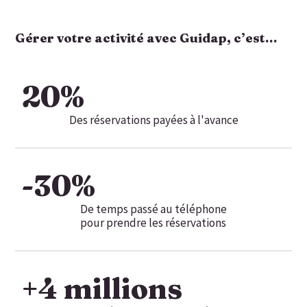
Gérer votre activité avec Guidap, c’est…
20
%
Des réservations payées à l'avance
-
30
%
De temps passé au téléphone
pour prendre les réservations
+
4
 millions