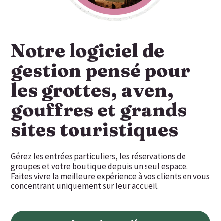
Notre logiciel de
gestion pensé pour
les grottes, aven,
gouffres et grands
sites touristiques
Gérez les entrées particuliers, les réservations de
groupes et votre boutique depuis un seul espace.
Faites vivre la meilleure expérience à vos clients en vous
concentrant uniquement sur leur accueil.