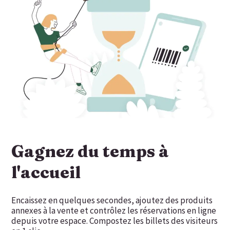
Gagnez du temps à
l'accueil
Encaissez en quelques secondes, ajoutez des produits
annexes à la vente et contrôlez les réservations en ligne
depuis votre espace. Compostez les billets des visiteurs