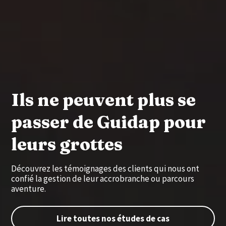
Ils ne peuvent plus se
passer de Guidap pour
leurs grottes
Découvrez les témoignages des clients qui nous ont
confié la gestion de leur accrobranche ou parcours
aventure.
Lire toutes nos études de cas