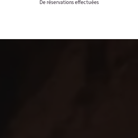
De réservations effectuées