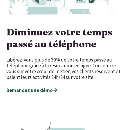
Diminuez votre temps
passé au téléphone
Libérez-vous plus de 30% de votre temps passé au
téléphone grâce à la réservation en ligne. Concentrez-
vous sur votre cœur de métier, vos clients réservent et
paient leurs activités 24h/24 sur votre site.
Demandez une démo