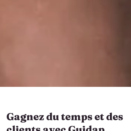
Gagnez du temps et des
clients avec Guidap