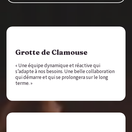
Grotte de Clamouse
« Une équipe dynamique et réactive qui
s’adapte à nos besoins. Une belle collaboration
qui démarre et qui se prolongera sur le long
terme. »