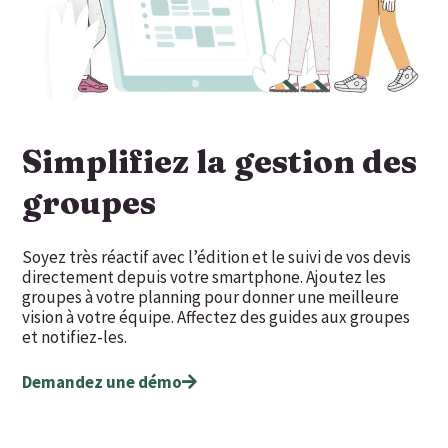
Simplifiez la gestion des
groupes
Soyez très réactif avec l’édition et le suivi de vos devis
directement depuis votre smartphone. Ajoutez les
groupes à votre planning pour donner une meilleure
vision à votre équipe. Affectez des guides aux groupes
et notifiez-les.
Demandez une démo