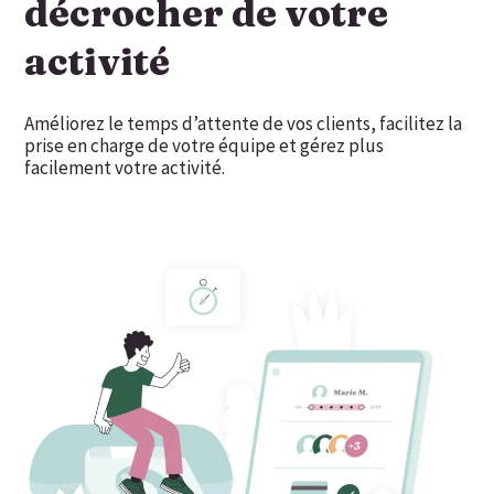
décrocher de votre
activité
Améliorez le temps d’attente de vos clients, facilitez la
prise en charge de votre équipe et gérez plus
facilement votre activité.