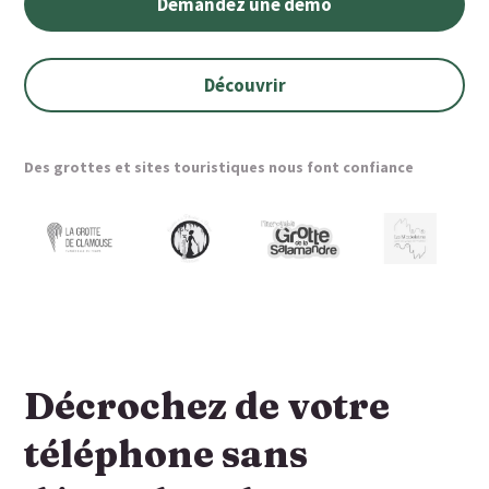
Demandez une démo
Découvrir
Des grottes et sites touristiques nous font confiance
Décrochez de votre
téléphone sans