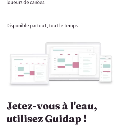
loueurs de canöes.
Disponible partout, tout le temps.
Jetez-vous à l'eau,
utilisez Guidap !