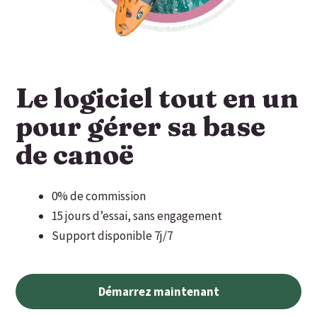
Le logiciel tout en un
pour gérer sa base
de canoë
0% de commission
15 jours d’essai, sans engagement
Support disponible 7j/7
Démarrez maintenant