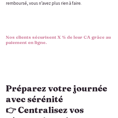
remboursé, vous n’avez plus rien à faire.
Nos clients sécurisent X % de leur CA grâce au
paiement en ligne.
Préparez votre journée
avec sérénité
👉 Centralisez vos