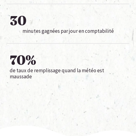
30
minutes gagnées par jour en comptabilité
70
%
de taux de remplissage quand la météo est
maussade