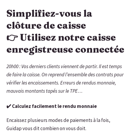
Simplifiez-vous la
clôture de caisse
👉 Utilisez notre caisse
enregistreuse connectée
20h00 : Vos derniers clients viennent de partir. Il est temps
de faire la caisse. On reprend l’ensemble des contrats pour
vérifier les encaissements. Erreurs de rendus monnaie,
mauvais montants tapés sur le TPE…
✔️ Calculez facilement le rendu monnaie
Encaissez plusieurs modes de paiements à la fois,
Guidap vous dit combien on vous doit.