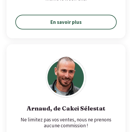
En savoir plus
Arnaud, de Cakci Sélestat
Ne limitez pas vos ventes, nous ne prenons
aucune commission !