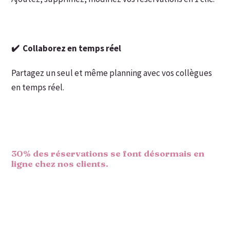
✔️ Collaborez en temps réel
Partagez un seul et même planning avec vos collègues
en temps réel.
30% des réservations se font désormais en
ligne chez nos clients.