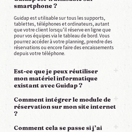
smartphone ?
Guidap est utilisable sur tous les supports,
tablettes, téléphones et ordinateurs, autant
que votre client lorsqu’il réserve en ligne que
pour vos équipes via le tableau de bord. Vous
pourrez accéder à votre planning, prendre des
réservations ou encore faire des encaissements
depuis votre téléphone.
Est-ce que je peux réutiliser
mon matériel informatique
existant avec Guidap ?
Comment intégrer le module de
réservation sur mon site internet
?
Comment cela se passe si j’ai