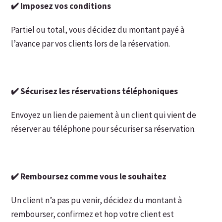
✔️ Imposez vos conditions
Partiel ou total, vous décidez du montant payé à
l’avance par vos clients lors de la réservation.
✔️ Sécurisez les réservations téléphoniques
Envoyez un lien de paiement à un client qui vient de
réserver au téléphone pour sécuriser sa réservation.
✔️ Remboursez comme vous le souhaitez
Un client n’a pas pu venir, décidez du montant à
rembourser, confirmez et hop votre client est