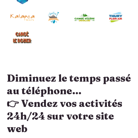
Diminuez le temps passé
au téléphone…
👉 Vendez vos activités
24h/24 sur votre site
web