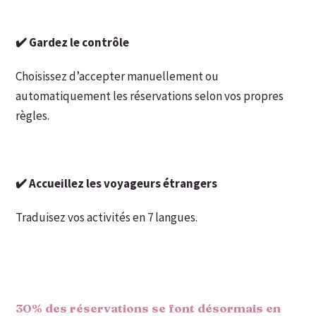
✔️ Gardez le contrôle
Choisissez d’accepter manuellement ou
automatiquement les réservations selon vos propres
règles.
✔️ Accueillez les voyageurs étrangers
Traduisez vos activités en 7 langues.
30% des réservations se font désormais en