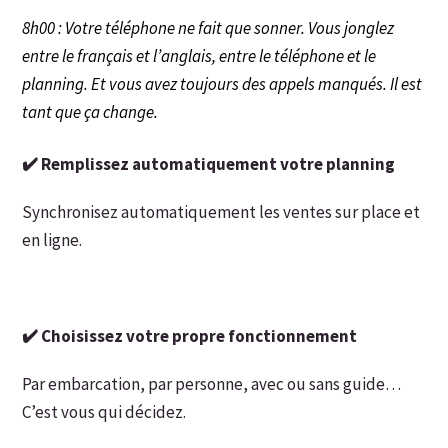
8h00 : Votre téléphone ne fait que sonner. Vous jonglez
entre le français et l’anglais, entre le téléphone et le
planning. Et vous avez toujours des appels manqués. Il est
tant que ça change.
✔️ Remplissez automatiquement votre planning
Synchronisez automatiquement les ventes sur place et
en ligne.
✔️ Choisissez votre propre fonctionnement
Par embarcation, par personne, avec ou sans guide…
C’est vous qui décidez.