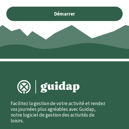
Démarrer
Facilitez la gestion de votre activité et rendez
vos journées plus agréables avec Guidap,
notre logiciel de gestion des activités de
loisirs.