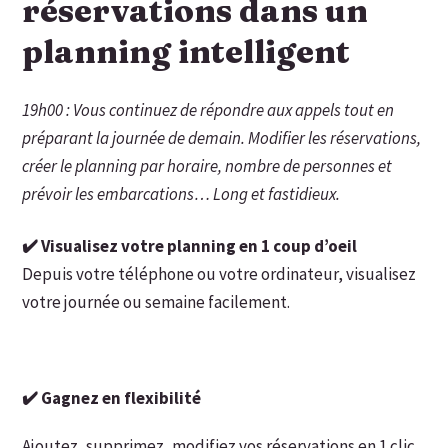
réservations dans un
planning intelligent
19h00 : Vous continuez de répondre aux appels tout en
préparant la journée de demain. Modifier les réservations,
créer le planning par horaire, nombre de personnes et
prévoir les embarcations… Long et fastidieux.
✔️ Visualisez votre planning en 1 coup d’oeil
Depuis votre téléphone ou votre ordinateur, visualisez
votre journée ou semaine facilement.
✔️ Gagnez en flexibilité
Ajoutez, supprimez, modifiez vos réservations en 1 clic.