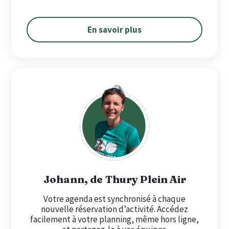
En savoir plus
Johann, de Thury Plein Air
Votre agenda est synchronisé à chaque
nouvelle réservation d’activité. Accédez
facilement à votre planning, même hors ligne,