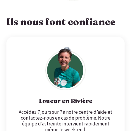
Ils nous font confiance
Loueur en Rivière
Accédez 7 jours sur 7 à notre centre d’aide et
contactez-nous en cas de problème. Notre
équipe d’astreinte intervient rapidement
même le week-end.