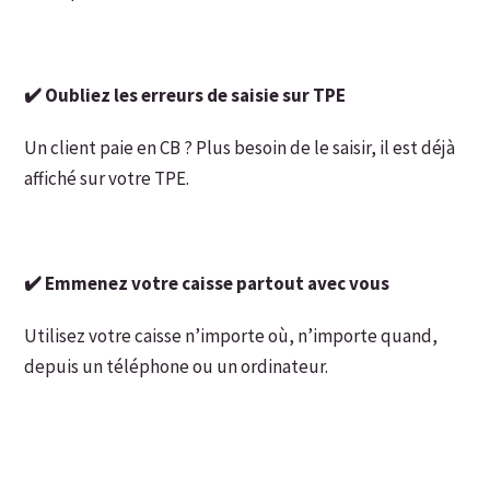
✔️ Oubliez les erreurs de saisie sur TPE
Un client paie en CB ? Plus besoin de le saisir, il est déjà
affiché sur votre TPE.
✔️ Emmenez votre caisse partout avec vous
Utilisez votre caisse n’importe où, n’importe quand,
depuis un téléphone ou un ordinateur.