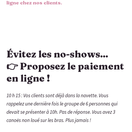
ligne chez nos clients.
Évitez les no-shows...
👉 Proposez le paiement
en ligne !
10 h 15 : Vos clients sont déjà dans la navette. Vous
rappelez une dernière fois le groupe de 6 personnes qui
devait se présenter à 10h. Pas de réponse. Vous avez 3
canoës non loué sur les bras. Plus jamais !