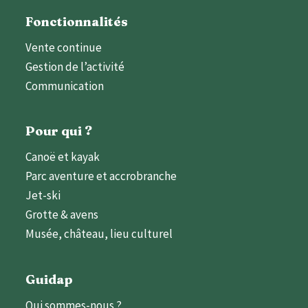
Fonctionnalités
Vente continue
Gestion de l’activité
Communication
Pour qui ?
Canoë et kayak
Parc aventure et accrobranche
Jet-ski
Grotte & avens
Musée, château, lieu culturel
Guidap
Qui sommes-nous ?