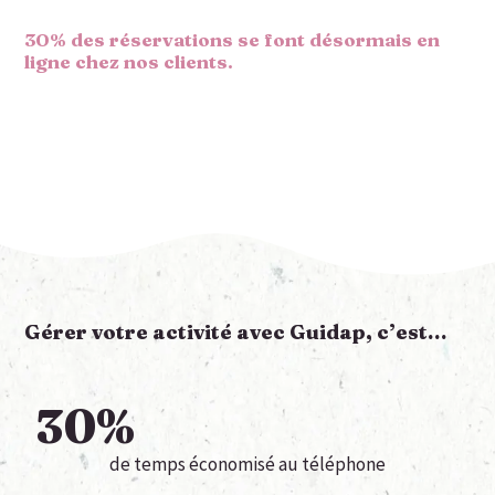
30% des réservations se font désormais en
ligne chez nos clients.
Gérer votre activité avec Guidap, c’est…
30
%
de temps économisé au téléphone