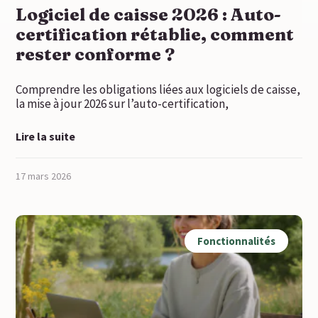
Logiciel de caisse 2026 : Auto-
certification rétablie, comment
rester conforme ?
Comprendre les obligations liées aux logiciels de caisse,
la mise à jour 2026 sur l’auto-certification,
Lire la suite
17 mars 2026
Fonctionnalités