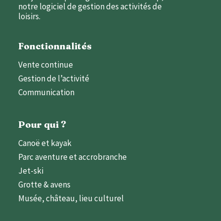
notre logiciel de gestion des activités de
loisirs.
Fonctionnalités
Vente continue
Gestion de l’activité
Communication
Pour qui ?
Canoë et kayak
Parc aventure et accrobranche
Jet-ski
Grotte & avens
Musée, château, lieu culturel