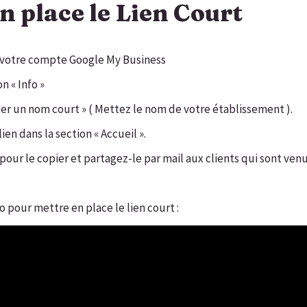
n place le Lien Court
 votre compte Google My Business
on « Info »
uter un nom court » ( Mettez le nom de votre établissement ).
lien dans la section « Accueil ».
n pour le copier et partagez-le par mail aux clients qui sont ve
éo pour mettre en place le lien court :