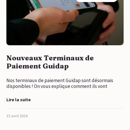
Nouveaux Terminaux de
Paiement Guidap
Nos terminaux de paiement Guidap sont désormais
disponibles ! On vous explique comment ils vont
Lire la suite
15 avril 2024