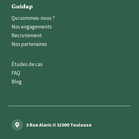
Guidap
Qui sommes-nous ?
Nos engagements
Recrutement
Nos partenaires
Études de cas
FAQ
Blog
3 Rue Alaric II 31000 Toulouse