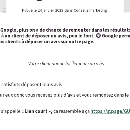
Publié le
24 janvier 2023
dans
Conseils marketing
r Google, plus on a de chance de remonter dans les résultat
 un client de déposer un avis, peu le font. 😢 Google perm
vos clients à déposer un avis sur votre page.
Votre client donne facilement son avis.
s satisfaits déposent leurs avis.
our eux donc vous recevez plus d’avis et vous remontez dans l
é s’appelle
« Lien court »,
ça ressemble à ça
https://g.page/GU