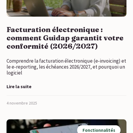
Facturation électronique :
comment Guidap garantit votre
conformité (2026/2027)
Comprendre la facturation électronique (e‑invoicing) et
le e‑reporting, les échéances 2026/2027, et pourquoi un
logiciel
Lire la suite
4 novembre 2025
Fonctionnalités