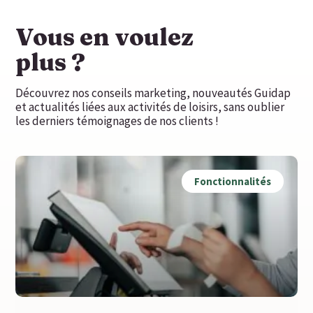
Vous en voulez
plus ?
Découvrez nos conseils marketing, nouveautés Guidap
et actualités liées aux activités de loisirs, sans oublier
les derniers témoignages de nos clients !
Fonctionnalités