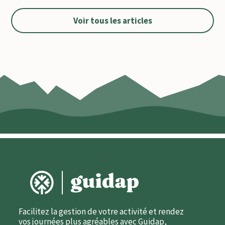
Voir tous les articles
Facilitez la gestion de votre activité et rendez
vos journées plus agréables avec Guidap,