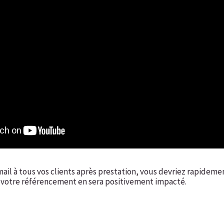
ail à tous vos clients après prestation, vous devriez rapideme
 votre référencement en sera positivement impacté.