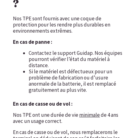
?
Nos TPE sont fournis avec une coque de
protection pour les rendre plus durables en
environnements extrêmes.
En cas de panne :
Contactez le support Guidap. Nos équipes
pourront vérifier l’état du matériel à
distance.
Si le matériel est défectueux pour un
problème de fabrication ou d’usure
anormale de la batterie, il est remplacé
gratuitement au plus vite.
En cas de casse ou de vol :
Nos TPE ont une durée de vie
minimale
de 4 ans
avec un usage correct.
En cas de casse ou de vol, nous remplacerons le