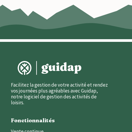
Facilitez la gestion de votre activité et rendez
vos journées plus agréables avec Guidap,
notre logiciel de gestion des activités de
loisirs.
Fonctionnalités
Vente continue