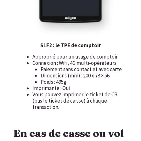
S1F2 : le TPE de comptoir
Approprié pour un usage de comptoir
Connexion : Wifi, 4G multi-opérateurs
Paiement sans contact et avec carte
Dimensions (mm) : 200 x 78 × 56
Poids : 495g
Imprimante : Oui
Vous pouvez imprimer le ticket de CB
(pas le ticket de caisse) à chaque
transaction.
En cas de casse ou vol