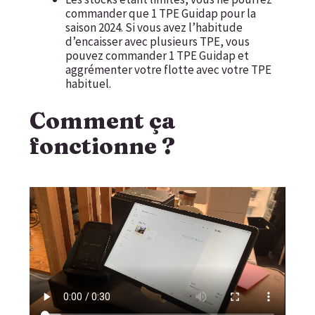
commander que 1 TPE Guidap pour la
saison 2024. Si vous avez l’habitude
d’encaisser avec plusieurs TPE, vous
pouvez commander 1 TPE Guidap et
aggrémenter votre flotte avec votre TPE
habituel.
Comment ça
fonctionne ?