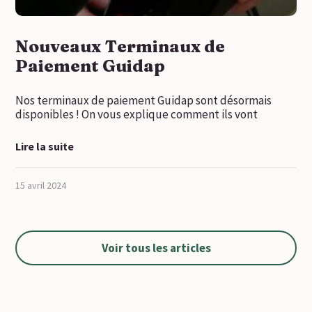
Nouveaux Terminaux de
Paiement Guidap
Nos terminaux de paiement Guidap sont désormais
disponibles ! On vous explique comment ils vont
Lire la suite
15 avril 2024
Voir tous les articles