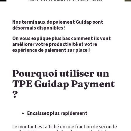
Nos terminaux de paiement Guidap sont
désormais disponibles !
On vous explique plus bas comment ils vont
améliorer votre productivité et votre
expérience de paiement sur place !
Pourquoi utiliser un
TPE Guidap Payment
?
Encaissez plus rapidement
Le montant est affiché en une fraction de seconde