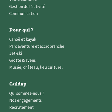
Gestion de l’activité
Communication
Pour qui ?
Canoë et kayak
Parc aventure et accrobranche
Jet-ski
Grotte & avens
Musée, château, lieu culturel
Guidap
Qui sommes-nous ?
Nos engagements
Recrutement