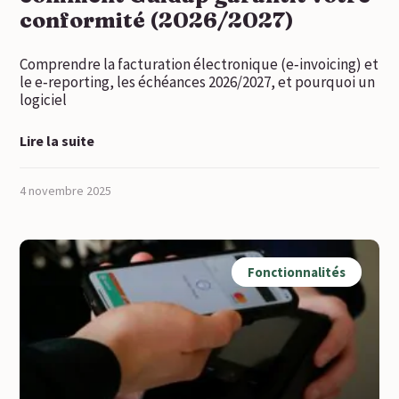
conformité (2026/2027)
Comprendre la facturation électronique (e‑invoicing) et
le e‑reporting, les échéances 2026/2027, et pourquoi un
logiciel
Lire la suite
4 novembre 2025
Fonctionnalités