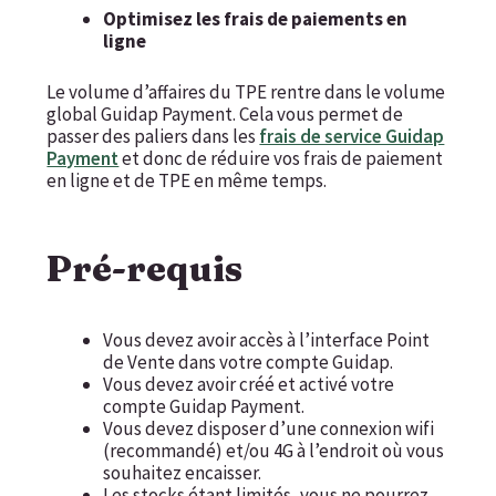
Optimisez les frais de paiements en
ligne
Le volume d’affaires du TPE rentre dans le volume
global Guidap Payment. Cela vous permet de
passer des paliers dans les
frais de service Guidap
Payment
et donc de réduire vos frais de paiement
en ligne et de TPE en même temps.
Pré-requis
Vous devez avoir accès à l’interface Point
de Vente dans votre compte Guidap.
Vous devez avoir créé et activé votre
compte Guidap Payment.
Vous devez disposer d’une connexion wifi
(recommandé) et/ou 4G à l’endroit où vous
souhaitez encaisser.
Les stocks étant limités, vous ne pourrez