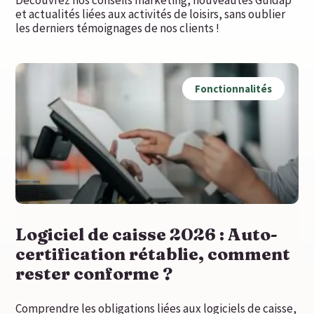
et actualités liées aux activités de loisirs, sans oublier
les derniers témoignages de nos clients !
Fonctionnalités
Logiciel de caisse 2026 : Auto-
certification rétablie, comment
rester conforme ?
Comprendre les obligations liées aux logiciels de caisse,