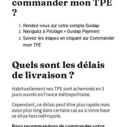
commander mon TPE
?
Rendez-vous sur votre compte Guidap
Naviguez à
Pilotage > Guidap Payment
Suivez les étapes en cliquant sur
Commander
mon TPE
Quels sont les délais
de livraison ?
Habituellement nos TPE sont acheminés en 3
jours ouvrés en France métropolitaine.
Cependant, ce délais peut être plus rapide mais
aussi plus long dans certains cas ou si votre base
se situe hors métropole.
Nous recommandons de commander votre