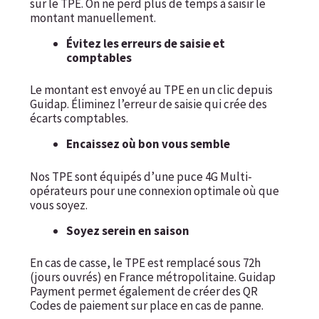
sur le TPE. On ne perd plus de temps à saisir le
montant manuellement.
Évitez les erreurs de saisie et
comptables
Le montant est envoyé au TPE en un clic depuis
Guidap. Éliminez l’erreur de saisie qui crée des
écarts comptables.
Encaissez où bon vous semble
Nos TPE sont équipés d’une puce 4G Multi-
opérateurs pour une connexion optimale où que
vous soyez.
Soyez serein en saison
En cas de casse, le TPE est remplacé sous 72h
(jours ouvrés) en France métropolitaine. Guidap
Payment permet également de créer des QR
Codes de paiement sur place en cas de panne.