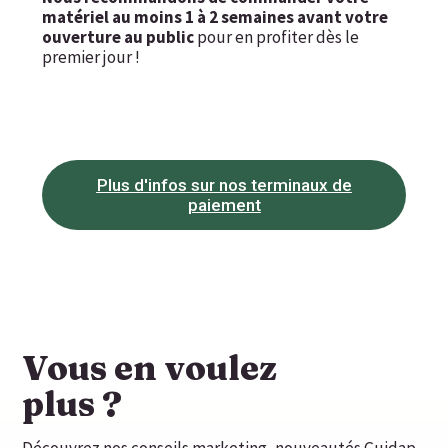
matériel au moins 1 à 2 semaines avant votre
ouverture au public
pour en profiter dès le
premier jour !
Plus d'infos sur nos terminaux de
paiement
Vous en voulez
plus ?
Découvrez nos conseils marketing, nouveautés Guidap