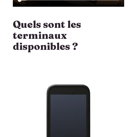
Quels sont les
terminaux
disponibles ?