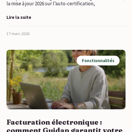
la mise à jour 2026 sur l’auto-certification,
Lire la suite
17 mars 2026
Fonctionnalités
Facturation électronique :
comment Guidap garantit votre