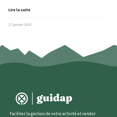
Lire la suite
27 janvier 2023
Facilitez la gestion de votre activité et rendez