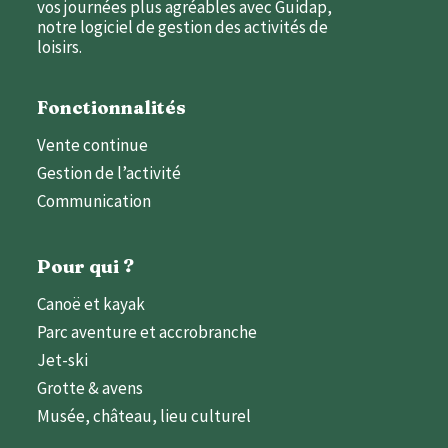
vos journées plus agréables avec Guidap,
notre logiciel de gestion des activités de
loisirs.
Fonctionnalités
Vente continue
Gestion de l’activité
Communication
Pour qui ?
Canoë et kayak
Parc aventure et accrobranche
Jet-ski
Grotte & avens
Musée, château, lieu culturel