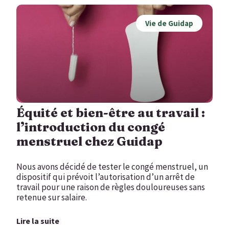
Vie de Guidap
Équité et bien-être au travail :
l’introduction du congé
menstruel chez Guidap
Nous avons décidé de tester le congé menstruel, un
dispositif qui prévoit l’autorisation d’un arrêt de
travail pour une raison de règles douloureuses sans
retenue sur salaire.
Lire la suite