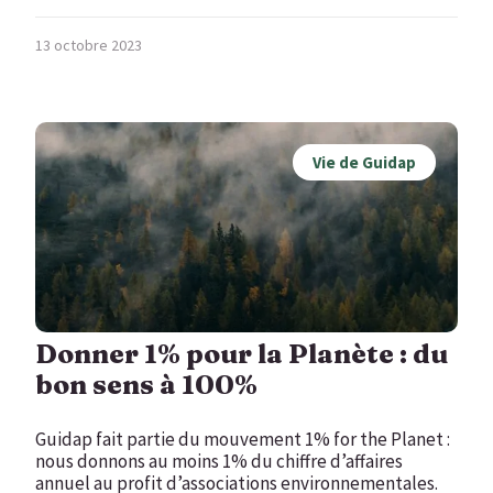
13 octobre 2023
Vie de Guidap
Donner 1% pour la Planète : du
bon sens à 100%
Guidap fait partie du mouvement 1% for the Planet :
nous donnons au moins 1% du chiffre d’affaires
annuel au profit d’associations environnementales.