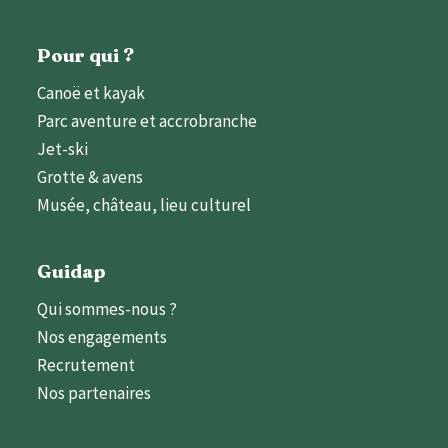
Pour qui ?
Canoë et kayak
Parc aventure et accrobranche
Jet-ski
Grotte & avens
Musée, château, lieu culturel
Guidap
Qui sommes-nous ?
Nos engagements
Recrutement
Nos partenaires