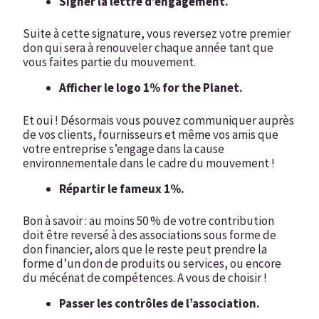
Signer la lettre d’engagement.
Suite à cette signature, vous reversez votre premier
don qui sera à renouveler chaque année tant que
vous faites partie du mouvement.
Afficher le logo 1% for the Planet.
Et oui ! Désormais vous pouvez communiquer auprès
de vos clients, fournisseurs et même vos amis que
votre entreprise s’engage dans la cause
environnementale dans le cadre du mouvement !
Répartir le fameux 1%.
Bon à savoir : au moins 50 % de votre contribution
doit être reversé à des associations sous forme de
don financier, alors que le reste peut prendre la
forme d’un don de produits ou services, ou encore
du mécénat de compétences. A vous de choisir !
Passer les contrôles de l’association.