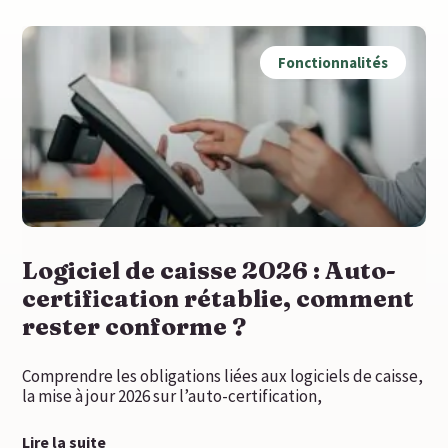
Fonctionnalités
Logiciel de caisse 2026 : Auto-
certification rétablie, comment
rester conforme ?
Comprendre les obligations liées aux logiciels de caisse,
la mise à jour 2026 sur l’auto-certification,
Lire la suite