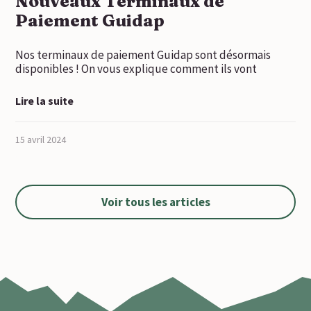
Nouveaux Terminaux de
Paiement Guidap
Nos terminaux de paiement Guidap sont désormais
disponibles ! On vous explique comment ils vont
Lire la suite
15 avril 2024
Voir tous les articles