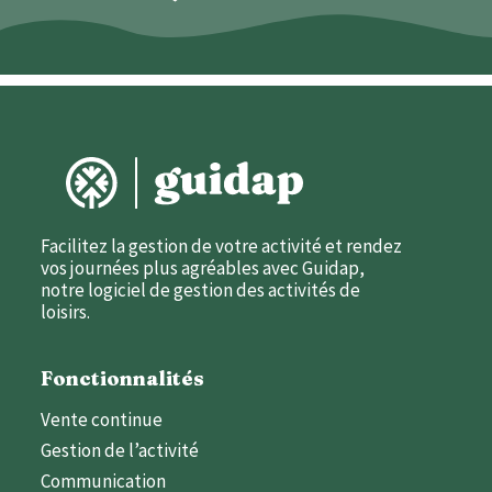
Facilitez la gestion de votre activité et rendez
vos journées plus agréables avec Guidap,
notre logiciel de gestion des activités de
loisirs.
Fonctionnalités
Vente continue
Gestion de l’activité
Communication