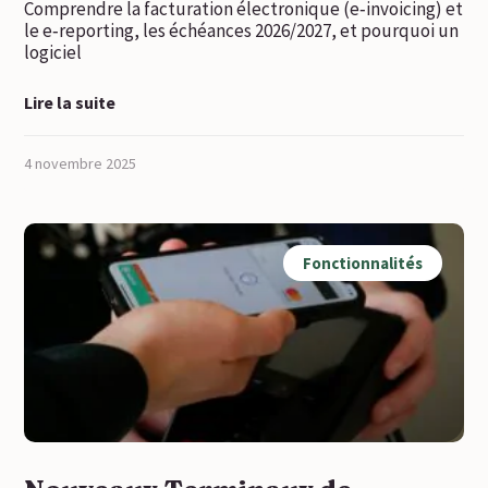
Comprendre la facturation électronique (e‑invoicing) et
le e‑reporting, les échéances 2026/2027, et pourquoi un
logiciel
Lire la suite
4 novembre 2025
Fonctionnalités