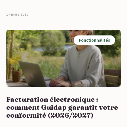
17 mars 2026
Fonctionnalités
Facturation électronique :
comment Guidap garantit votre
conformité (2026/2027)