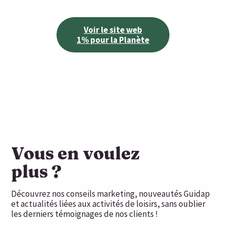
Voir le site web
1% pour la Planète
Vous en voulez
plus ?
Découvrez nos conseils marketing, nouveautés Guidap
et actualités liées aux activités de loisirs, sans oublier
les derniers témoignages de nos clients !