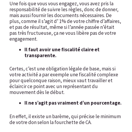
Une fois que vous vous engagez, vous avez pris la
responsabilité de suivre les règles, donc de donner,
mais aussi fournir les documents nécessaires. De
plus, comme il s’agit d’ 1% de votre chiffre d’affaires,
et pas de résultat, même si l’année passée n’était
pas très fructueuse, ça ne vous libère pas de votre
engagement.
Il faut avoir une fiscalité claire et
transparente.
Certes, c’est une obligation légale de base, mais si
votre activité a par exemple une fiscalité complexe
pour quelconque raison, mieux vaut travailler et
éclaircir ce point avec un représentant du
mouvement dès le début.
Il ne s’agit pas vraiment d’un pourcentage.
En effet, il existe un barème, qui précise le minimum
de votre don selon la fourchette de CA.