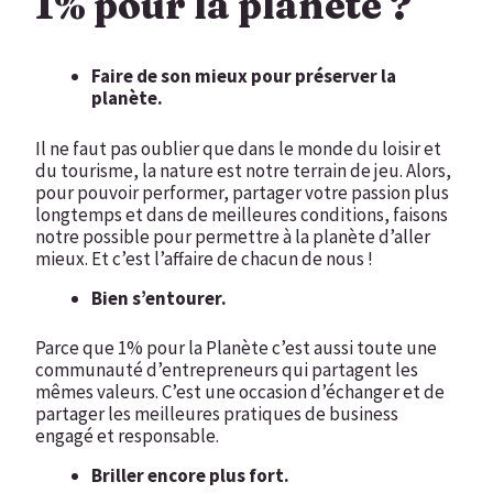
1% pour la planète ?
Faire de son mieux pour préserver la
planète.
Il ne faut pas oublier que dans le monde du loisir et
du tourisme, la nature est notre terrain de jeu. Alors,
pour pouvoir performer, partager votre passion plus
longtemps et dans de meilleures conditions, faisons
notre possible pour permettre à la planète d’aller
mieux. Et c’est l’affaire de chacun de nous !
Bien s’entourer.
Parce que 1% pour la Planète c’est aussi toute une
communauté d’entrepreneurs qui partagent les
mêmes valeurs. C’est une occasion d’échanger et de
partager les meilleures pratiques de business
engagé et responsable.
Briller encore plus fort.