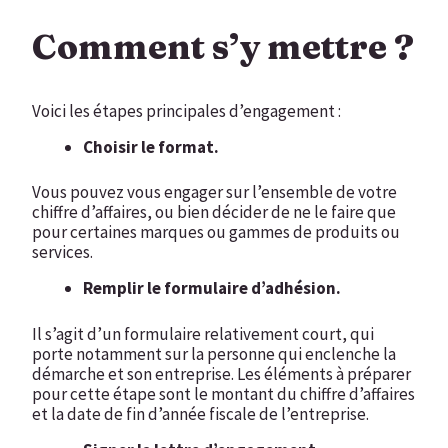
Comment s’y mettre ?
Voici les étapes principales d’engagement :
Choisir le format.
Vous pouvez vous engager sur l’ensemble de votre
chiffre d’affaires, ou bien décider de ne le faire que
pour certaines marques ou gammes de produits ou
services.
Remplir le formulaire d’adhésion.
Il s’agit d’un formulaire relativement court, qui
porte notamment sur la personne qui enclenche la
démarche et son entreprise. Les éléments à préparer
pour cette étape sont le montant du chiffre d’affaires
et la date de fin d’année fiscale de l’entreprise.