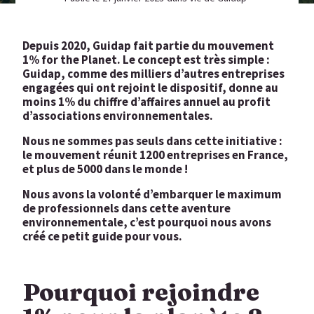
Depuis 2020, Guidap fait partie du mouvement
1% for the Planet. Le concept est très simple :
Guidap, comme des milliers d’autres entreprises
engagées qui ont rejoint le dispositif, donne au
moins 1% du chiffre d’affaires annuel au profit
d’associations environnementales.
Nous ne sommes pas seuls dans cette initiative :
le mouvement réunit 1200 entreprises en France,
et plus de 5000 dans le monde !
Nous avons la volonté d’embarquer le maximum
de professionnels dans cette aventure
environnementale, c’est pourquoi nous avons
créé ce petit guide pour vous.
Pourquoi rejoindre