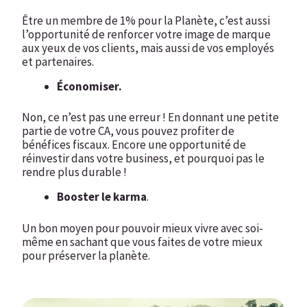
Être un membre de 1% pour la Planète, c’est aussi
l’opportunité de renforcer votre image de marque
aux yeux de vos clients, mais aussi de vos employés
et partenaires.
Économiser.
Non, ce n’est pas une erreur ! En donnant une petite
partie de votre CA, vous pouvez profiter de
bénéfices fiscaux. Encore une opportunité de
réinvestir dans votre business, et pourquoi pas le
rendre plus durable !
Booster le karma
.
Un bon moyen pour pouvoir mieux vivre avec soi-
même en sachant que vous faites de votre mieux
pour préserver la planète.