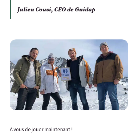
Julien Cousi, CEO de Guidap
A vous de jouer maintenant !