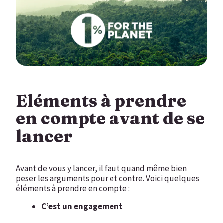
Eléments à prendre
en compte avant de se
lancer
Avant de vous y lancer, il faut quand même bien
peser les arguments pour et contre. Voici quelques
éléments à prendre en compte :
C’est un engagement