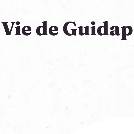
Vie de Guidap