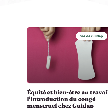
Vie de Guidap
Équité et bien-être au travail
l’introduction du congé
menstruel chez Guidap