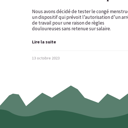
Nous avons décidé de tester le congé menstru
un dispositif qui prévoit l’autorisation d’un arr
de travail pour une raison de règles
douloureuses sans retenue sur salaire.
Lire la suite
13 octobre 2023