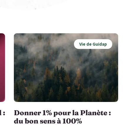
Vie de Guidap
 :
Donner 1% pour la Planète :
du bon sens à 100%