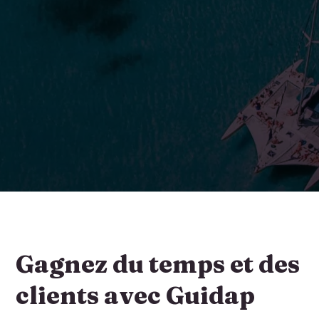
Gagnez du temps et des
clients avec Guidap