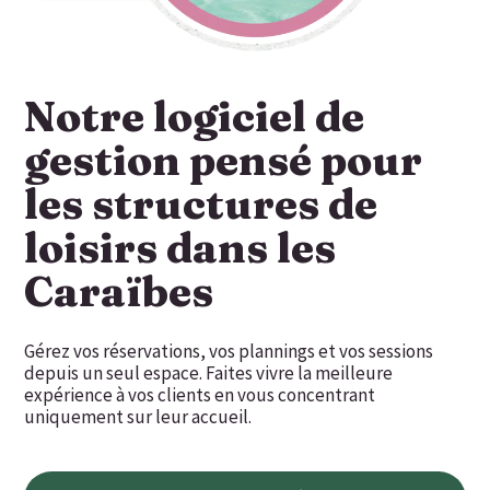
Notre logiciel de
gestion pensé pour
les structures de
loisirs dans les
Caraïbes
Gérez vos réservations, vos plannings et vos sessions
depuis un seul espace. Faites vivre la meilleure
expérience à vos clients en vous concentrant
uniquement sur leur accueil.