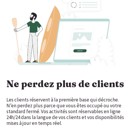
Ne perdez plus de clients
Les clients réservent à la première base qui décroche.
N’en perdez plus parce que vous êtes occupé ou votre
standard fermé. Vos activités sont réservables en ligne
24h/24 dans la langue de vos clients et vos disponibilités
mises à jour en temps réel.