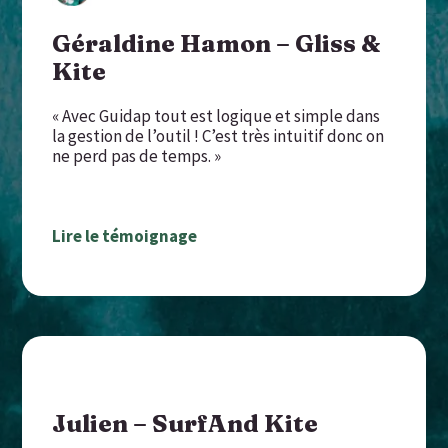
Géraldine Hamon – Gliss &
Kite
« Avec Guidap tout est logique et simple dans
la gestion de l’outil ! C’est très intuitif donc on
ne perd pas de temps. »
Lire le témoignage
Julien – SurfAnd Kite