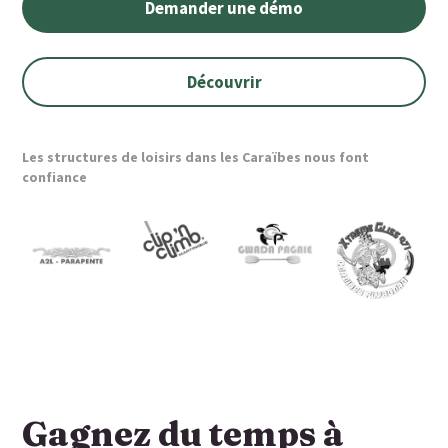
Demander une démo
Découvrir
Les structures de loisirs dans les Caraïbes nous font
confiance
Gagnez du temps à