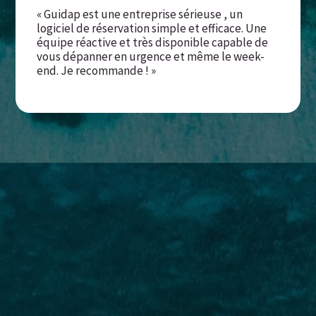
« Guidap est une entreprise sérieuse , un
logiciel de réservation simple et efficace. Une
équipe réactive et très disponible capable de
vous dépanner en urgence et même le week-
end. Je recommande ! »