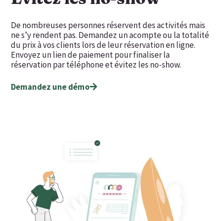
De nombreuses personnes réservent des activités mais
ne s’y rendent pas. Demandez un acompte ou la totalité
du prix à vos clients lors de leur réservation en ligne.
Envoyez un lien de paiement pour finaliser la
réservation par téléphone et évitez les no-show.
Demandez une démo