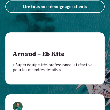
Lire tous nos témoignages clients
Arnaud – Eb Kite
« Super équipe très professionnel et réactive
pour les moindres détails. »