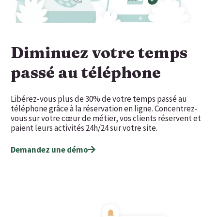
Diminuez votre temps
passé au téléphone
Libérez-vous plus de 30% de votre temps passé au
téléphone grâce à la réservation en ligne. Concentrez-
vous sur votre cœur de métier, vos clients réservent et
paient leurs activités 24h/24 sur votre site.
Demandez une démo