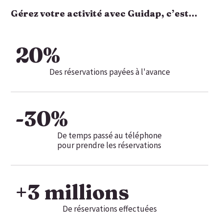
Gérez votre activité avec Guidap, c’est…
20
%
Des réservations payées à l'avance
-
30
%
De temps passé au téléphone
pour prendre les réservations
+
3
 millions
De réservations effectuées