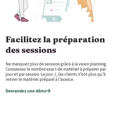
Facilitez la préparation
des sessions
Ne manquez plus de sessions grâce à la vision planning.
Connaissez le nombre exact de matériel à préparer par
jour et par session. Le jour J, les clients n’ont plus qu’à
retirer le matériel préparé à l’avance.
Demandez une démo