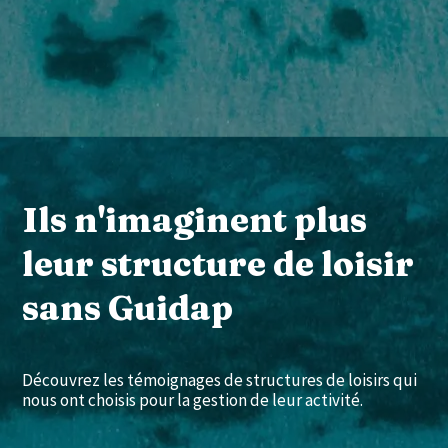
Ils n'imaginent plus
leur structure de loisir
sans Guidap
Découvrez les témoignages de structures de loisirs qui
nous ont choisis pour la gestion de leur activité.