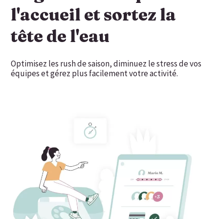
l'accueil et sortez la
tête de l'eau
Optimisez les rush de saison, diminuez le stress de vos
équipes et gérez plus facilement votre activité.