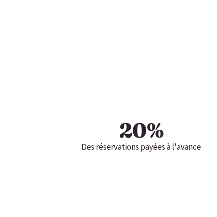
20
%
Des réservations payées à l'avance