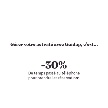
Gérer votre activité avec Guidap, c’est…
-
30
%
De temps passé au téléphone
pour prendre les réservations