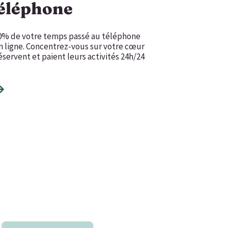
téléphone
30% de votre temps passé au téléphone
en ligne. Concentrez-vous sur votre cœur
éservent et paient leurs activités 24h/24