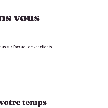
ans vous
s sur l’accueil de vos clients.
votre temps