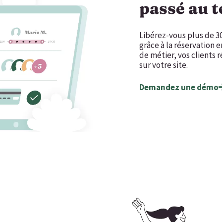
passé au 
Libérez-vous plus de 
grâce à la réservation 
de métier, vos clients r
sur votre site.
Demandez une démo