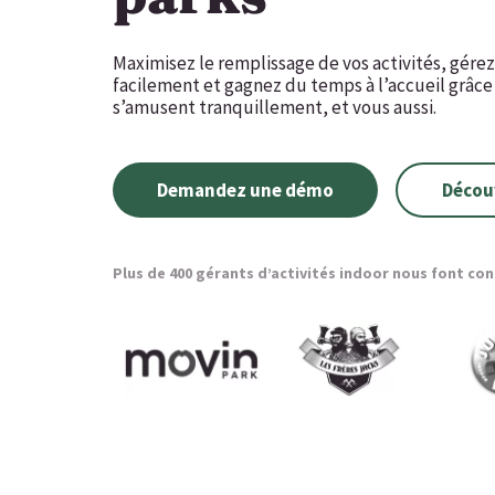
Maximisez le remplissage de vos activités, gére
facilement et gagnez du temps à l’accueil grâce
s’amusent tranquillement, et vous aussi.
Demandez une démo
Décou
Plus de 400 gérants d’activités indoor nous font co