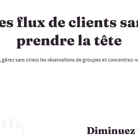
es flux de clients s
prendre la tête
gérez sans stress les réservations de groupes et concentrez-vou
Diminuez 