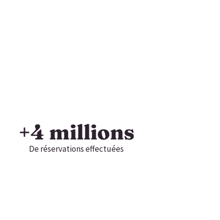
+
4
 millions
De réservations effectuées