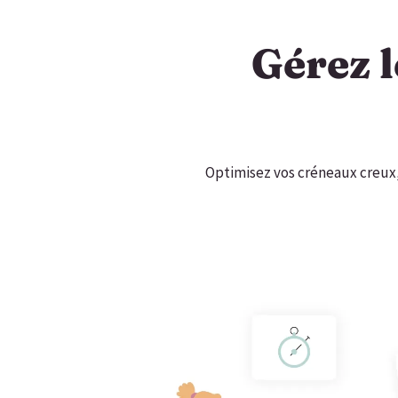
Gérez l
Optimisez vos créneaux creux, 