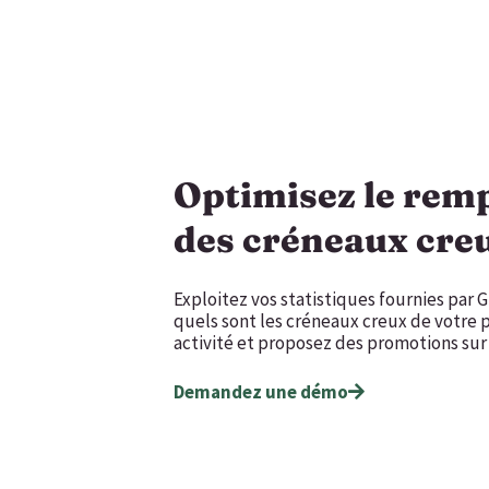
Optimisez le rem
des créneaux cre
Exploitez vos statistiques fournies par
quels sont les créneaux creux de votre 
activité et proposez des promotions sur
Demandez une démo