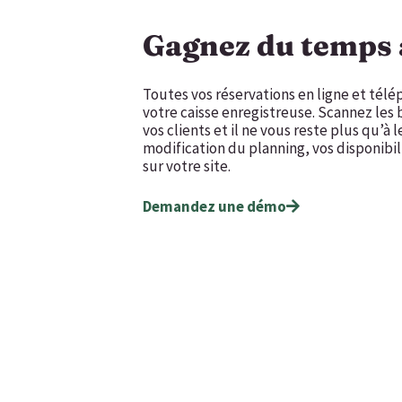
Gagnez du temps à
Toutes vos réservations en ligne et télé
votre caisse enregistreuse. Scannez les 
vos clients et il ne vous reste plus qu’à 
modification du planning, vos disponibili
sur votre site.
Demandez une démo