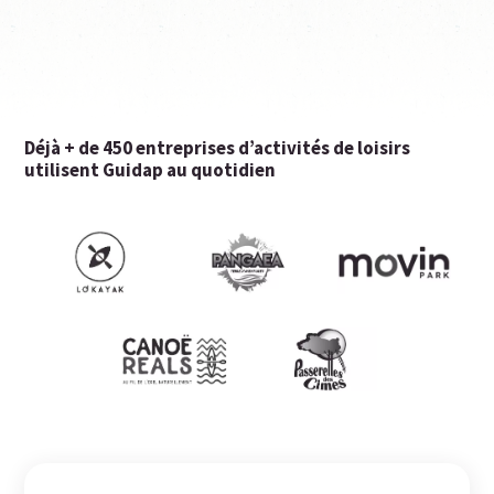
Déjà + de 450 entreprises d’activités de loisirs
utilisent Guidap au quotidien