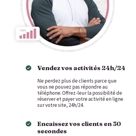
Vendez vos activités 24h/24
Ne perdez plus de clients parce que
vous ne pouvez pas répondre au
téléphone. Offrez-leur la possibilité de
réserver et payer votre activité en ligne
sur votre site, 24h/24.
Encaissez vos clients en 30
secondes