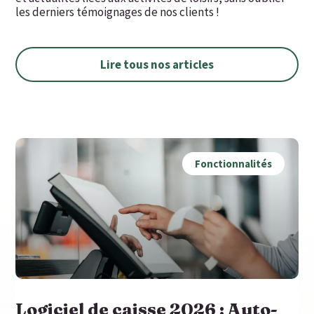
les derniers témoignages de nos clients !
Lire tous nos articles
Fonctionnalités
Logiciel de caisse 2026 : Auto-