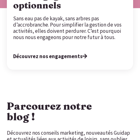
optionnels
Sans eau pas de kayak, sans arbres pas
d’accrobranche. Pour simplifier la gestion de vos
activités, elles doivent perdurer. C’est pourquoi
nous nous engageons pour notre futur à tous.
Découvrez nos engagements
Parcourez notre
blog !
Découvrez nos conseils marketing, nouveautés Guidap
et actualités liées aux activités de loisirs, sans oublier