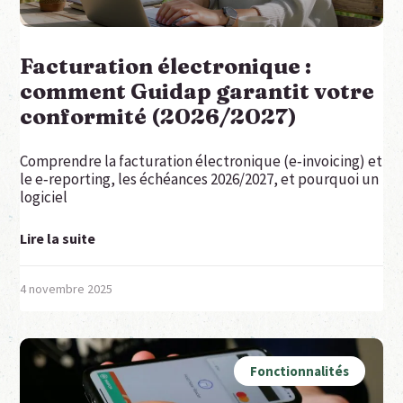
Facturation électronique :
comment Guidap garantit votre
conformité (2026/2027)
Comprendre la facturation électronique (e‑invoicing) et
le e‑reporting, les échéances 2026/2027, et pourquoi un
logiciel
Lire la suite
4 novembre 2025
Fonctionnalités