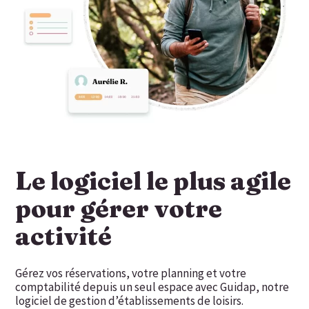
Le logiciel le plus agile
pour gérer votre
activité
Gérez vos réservations, votre planning et votre
comptabilité depuis un seul espace avec Guidap, notre
logiciel de gestion d’établissements de loisirs.