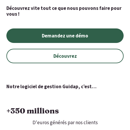
Découvrez vite tout ce que nous pouvons faire pour
vous !
Demandez une démo
Découvrez
Notre logiciel de gestion Guidap, c’est…
+
350
 millions
D'euros générés par nos clients