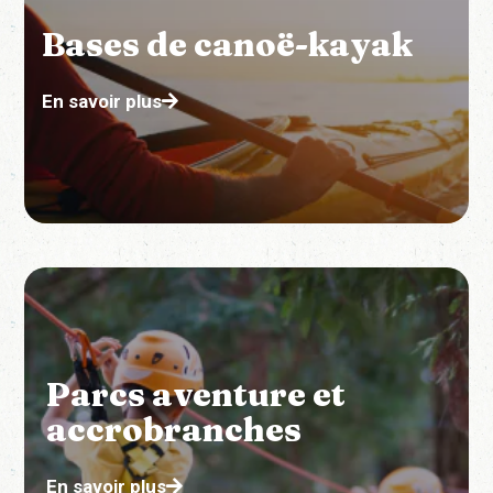
Bases de canoë-kayak
En savoir plus
Parcs aventure et
accrobranches
En savoir plus