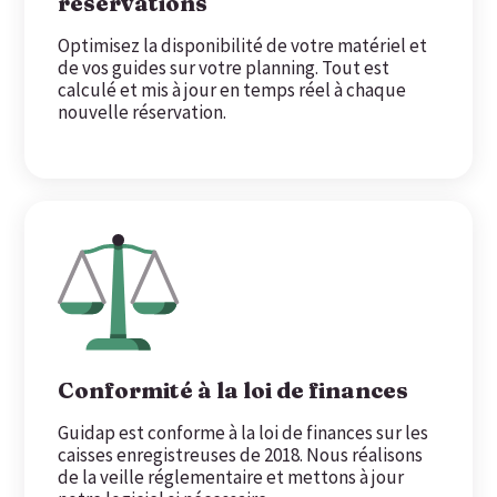
réservations
Optimisez la disponibilité de votre matériel et
de vos guides sur votre planning. Tout est
calculé et mis à jour en temps réel à chaque
nouvelle réservation.
Conformité à la loi de finances
Guidap est conforme à la loi de finances sur les
caisses enregistreuses de 2018. Nous réalisons
de la veille réglementaire et mettons à jour