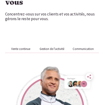
vous
Concentrez-vous sur vos clients et vos activités, nous
gérons le reste pour vous.
Vente continue
Gestion de l'activité
Communication