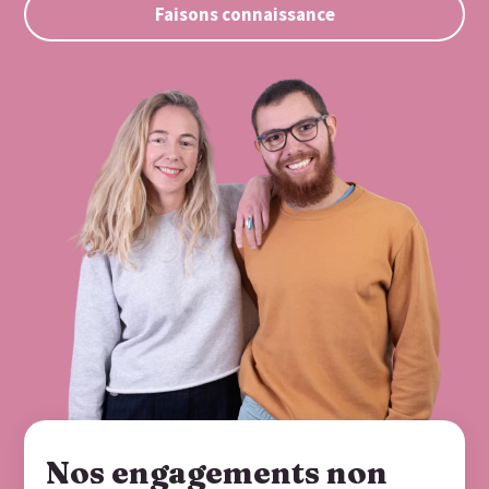
Faisons connaissance
Nos engagements non