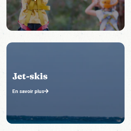
Jet-skis
En savoir plus