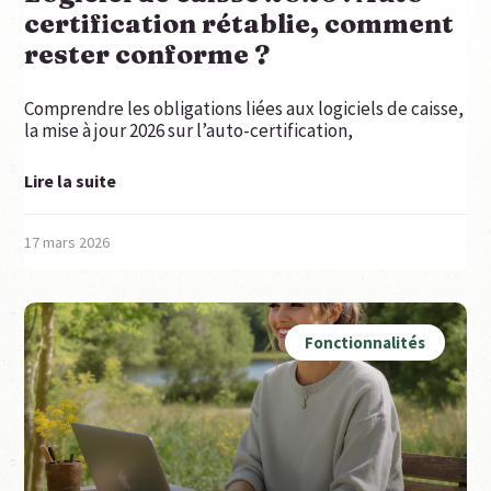
certification rétablie, comment
rester conforme ?
Comprendre les obligations liées aux logiciels de caisse,
la mise à jour 2026 sur l’auto-certification,
Lire la suite
17 mars 2026
Fonctionnalités