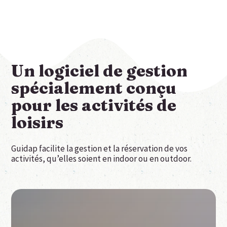
Un logiciel de gestion
spécialement conçu
pour les activités de
loisirs
Guidap facilite la gestion et la réservation de vos
activités, qu’elles soient en indoor ou en outdoor.