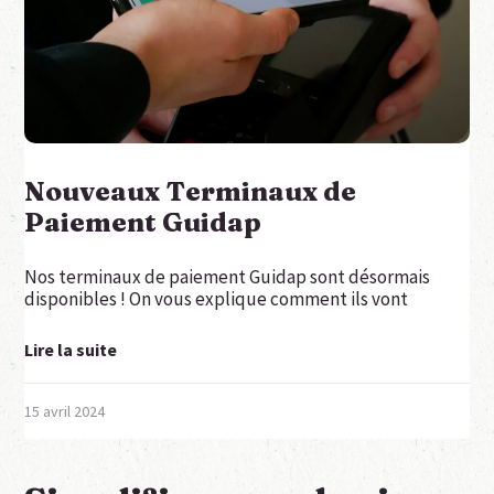
Nouveaux Terminaux de
Paiement Guidap
Nos terminaux de paiement Guidap sont désormais
disponibles ! On vous explique comment ils vont
Lire la suite
15 avril 2024