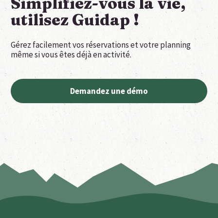
Simplifiez-vous la vie,
utilisez Guidap !
Gérez facilement vos réservations et votre planning
même si vous êtes déjà en activité.
Demandez une démo