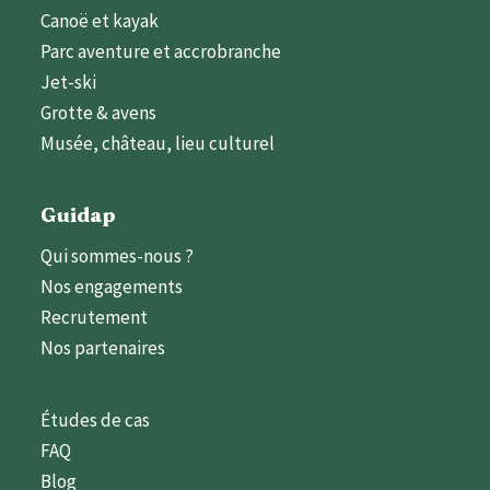
Canoë et kayak
Parc aventure et accrobranche
Jet-ski
Grotte & avens
Musée, château, lieu culturel
Guidap
Qui sommes-nous ?
Nos engagements
Recrutement
Nos partenaires
Études de cas
FAQ
Blog