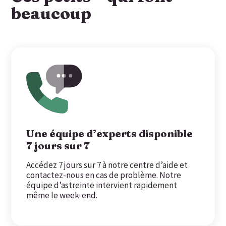
beaucoup
Une équipe d’experts disponible
7 jours sur 7
Accédez 7 jours sur 7 à notre centre d’aide et
contactez-nous en cas de problème. Notre
équipe d’astreinte intervient rapidement
même le week-end.