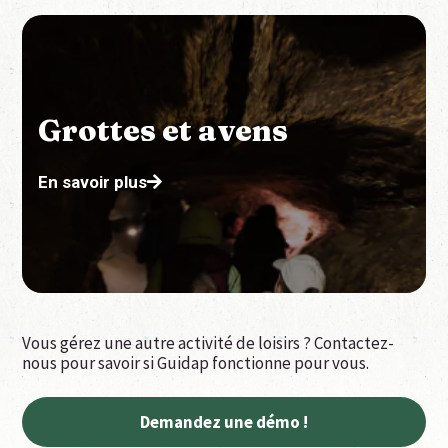
Grottes et avens
En savoir plus
Vous gérez une autre activité de loisirs ? Contactez-
nous pour savoir si Guidap fonctionne pour vous.
Demandez une démo !