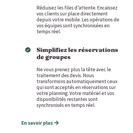
Réduisez les files d’attente. Encaissez
vos clients sur place directement
depuis votre mobile. Les opérations de
vos équipes sont synchronisées en
temps réel.
Simplifiez les réservations
de groupes
Ne vous prenez plus la tête avec le
traitement des devis. Nous
transformons automatiquement ceux
qui sont acceptés en réservations sur
votre planning. Votre matériel et vos
disponibilités restantes sont
synchronisés en temps réel.
En savoir plus