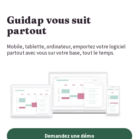
Guidap vous suit
partout
Mobile, tablette, ordinateur, emportez votre logiciel
partout avec vous sur votre base, tout le temps.
Demandez une démo