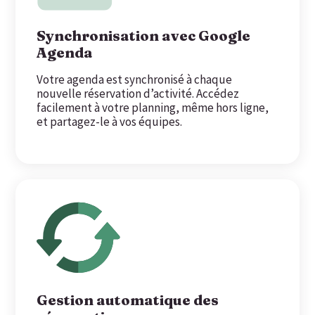
Synchronisation avec Google
Agenda
Votre agenda est synchronisé à chaque
nouvelle réservation d’activité. Accédez
facilement à votre planning, même hors ligne,
et partagez-le à vos équipes.
Gestion automatique des