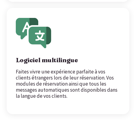
Logiciel multilingue
Faites vivre une expérience parfaite à vos
clients étrangers lors de leur réservation. Vos
modules de réservation ainsi que tous les
messages automatiques sont disponibles dans
la langue de vos clients.