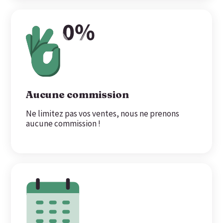
Aucune commission
Ne limitez pas vos ventes, nous ne prenons
aucune commission !