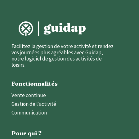
Facilitez la gestion de votre activité et rendez
vos journées plus agréables avec Guidap,
notre logiciel de gestion des activités de
loisirs.
Fonctionnalités
Vente continue
Gestion de l’activité
Communication
Pour qui ?