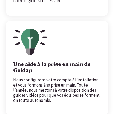
notre logiciel si nécessaire.
Une aide à la prise en main de
Guidap
Nous configurons votre compte à l’installation
et vous formons à sa prise en main. Toute
l’année, nous mettons à votre disposition des
guides vidéos pour que vos équipes se forment
en toute autonomie.