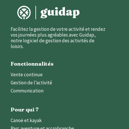
Facilitez la gestion de votre activité et rendez
vos journées plus agréables avec Guidap,
notre logiciel de gestion des activités de
loisirs.
Fonctionnalités
Vente continue
Gestion de l’activité
Communication
Pour qui ?
Canoë et kayak
Parc aventure et accrobranche