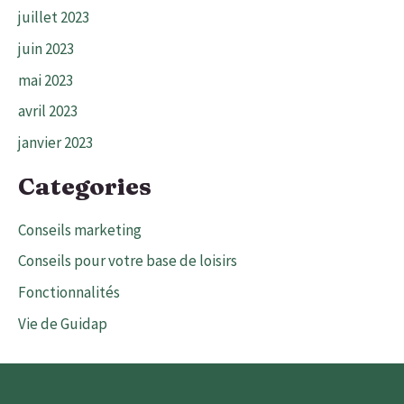
juillet 2023
juin 2023
mai 2023
avril 2023
janvier 2023
Categories
Conseils marketing
Conseils pour votre base de loisirs
Fonctionnalités
Vie de Guidap