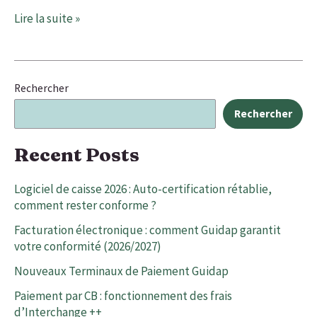
Lire la suite »
Rechercher
Rechercher
Recent Posts
Logiciel de caisse 2026 : Auto-certification rétablie,
comment rester conforme ?
Facturation électronique : comment Guidap garantit
votre conformité (2026/2027)
Nouveaux Terminaux de Paiement Guidap
Paiement par CB : fonctionnement des frais
d’Interchange ++