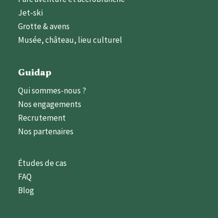
Jet-ski
Grotte & avens
Musée, château, lieu culturel
Guidap
Qui sommes-nous ?
Nos engagements
Recrutement
Nos partenaires
Études de cas
FAQ
Blog