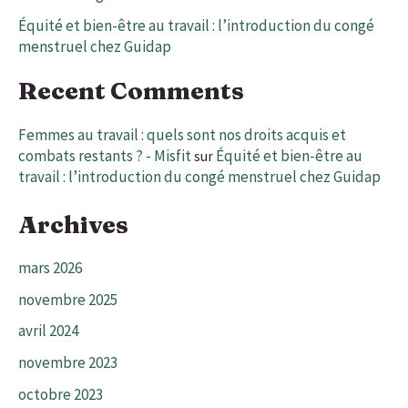
Équité et bien-être au travail : l’introduction du congé
menstruel chez Guidap
Recent Comments
Femmes au travail : quels sont nos droits acquis et
combats restants ? - Misfit
Équité et bien-être au
sur
travail : l’introduction du congé menstruel chez Guidap
Archives
mars 2026
novembre 2025
avril 2024
novembre 2023
octobre 2023